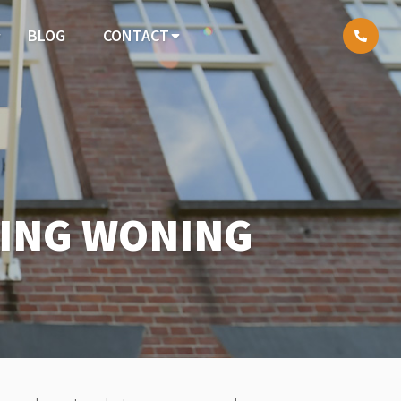
BLOG
CONTACT
ING WONING