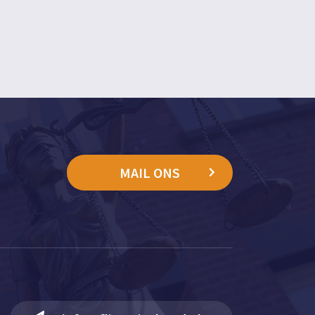
MAIL ONS