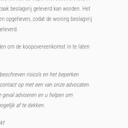
zaak beslagvrij geleverd kan worden. Het
n opgeheven, zodat de woning beslagvrij
eleverd.
aden om de koopovereenkomst in te laten
beschreven risico’s en het beperken
contact op met een van onze advocaten.
ke geval adviseren en u helpen om
mogelijk af te dekken.
kt