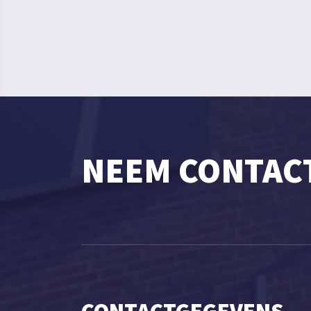
NEEM CONTAC