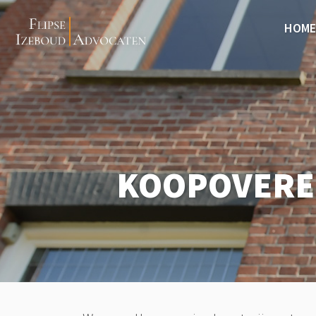
HOME
KOOPOVERE