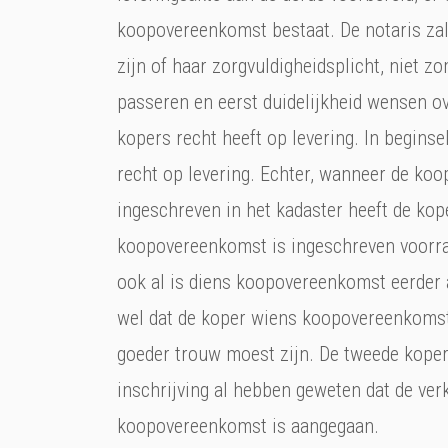
koopovereenkomst bestaat. De notaris zal 
zijn of haar zorgvuldigheidsplicht, niet z
passeren en eerst duidelijkheid wensen ov
kopers recht heeft op levering. In beginse
recht op levering. Echter, wanneer de ko
ingeschreven in het kadaster heeft de kop
koopovereenkomst is ingeschreven voorra
ook al is diens koopovereenkomst eerder
wel dat de koper wiens koopovereenkomst
goeder trouw moest zijn. De tweede koper
inschrijving al hebben geweten dat de ver
koopovereenkomst is aangegaan.