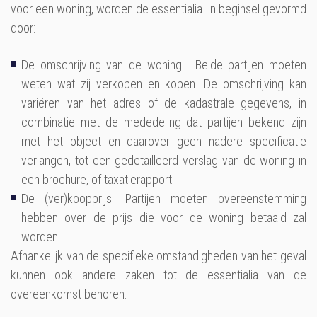
voor een woning, worden de essentialia in beginsel gevormd
door:
De omschrijving van de woning . Beide partijen moeten
weten wat zij verkopen en kopen. De omschrijving kan
variëren van het adres of de kadastrale gegevens, in
combinatie met de mededeling dat partijen bekend zijn
met het object en daarover geen nadere specificatie
verlangen, tot een gedetailleerd verslag van de woning in
een brochure, of taxatierapport.
De (ver)koopprijs. Partijen moeten overeenstemming
hebben over de prijs die voor de woning betaald zal
worden.
Afhankelijk van de specifieke omstandigheden van het geval
kunnen ook andere zaken tot de essentialia van de
overeenkomst behoren.