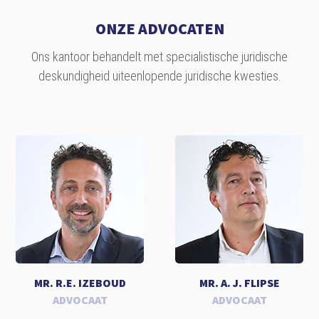
ONZE ADVOCATEN
Ons kantoor behandelt met specialistische juridische
deskundigheid uiteenlopende juridische kwesties.
MR. R.E. IZEBOUD
MR. A. J. FLIPSE
ADVOCAAT
ADVOCAAT