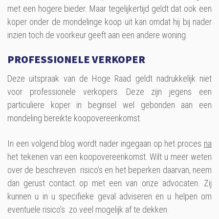
met een hogere bieder. Maar tegelijkertijd geldt dat ook een
koper onder de mondelinge koop uit kan omdat hij bij nader
inzien toch de voorkeur geeft aan een andere woning.
PROFESSIONELE VERKOPER
Deze uitspraak van de Hoge Raad geldt nadrukkelijk niet
voor professionele verkopers. Deze zijn jegens een
particuliere koper in beginsel wel gebonden aan een
mondeling bereikte koopovereenkomst.
In een volgend blog wordt nader ingegaan op het proces
na
het tekenen van een koopovereenkomst. Wilt u meer weten
over de beschreven risico’s en het beperken daarvan, neem
dan gerust contact op met een van onze advocaten. Zij
kunnen u in u specifieke geval adviseren en u helpen om
eventuele risico’s zo veel mogelijk af te dekken.