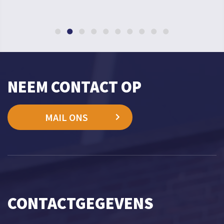
NEEM CONTACT OP
MAIL ONS
CONTACTGEGEVENS