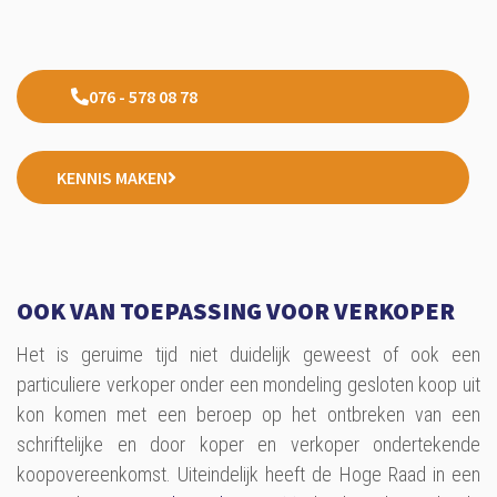
076 - 578 08 78
KENNIS MAKEN
OOK VAN TOEPASSING VOOR VERKOPER
Het is geruime tijd niet duidelijk geweest of ook een
particuliere verkoper onder een mondeling gesloten koop uit
kon komen met een beroep op het ontbreken van een
schriftelijke en door koper en verkoper ondertekende
koopovereenkomst. Uiteindelijk heeft de Hoge Raad in een