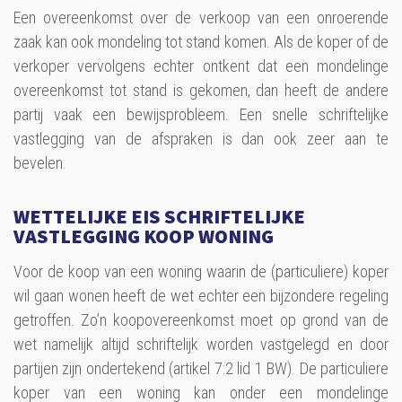
Een overeenkomst over de verkoop van een onroerende
zaak kan ook mondeling tot stand komen. Als de koper of de
verkoper vervolgens echter ontkent dat een mondelinge
overeenkomst tot stand is gekomen, dan heeft de andere
partij vaak een bewijsprobleem. Een snelle schriftelijke
vastlegging van de afspraken is dan ook zeer aan te
bevelen.
WETTELIJKE EIS SCHRIFTELIJKE
VASTLEGGING KOOP WONING
Voor de koop van een woning waarin de (particuliere) koper
wil gaan wonen heeft de wet echter een bijzondere regeling
getroffen. Zo’n koopovereenkomst moet op grond van de
wet namelijk altijd schriftelijk worden vastgelegd en door
partijen zijn ondertekend (artikel 7:2 lid 1 BW). De particuliere
koper van een woning kan onder een mondelinge