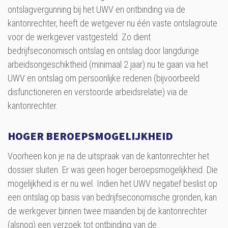
ontslagvergunning bij het UWV en ontbinding via de
kantonrechter, heeft de wetgever nu één vaste ontslagroute
voor de werkgever vastgesteld. Zo dient
bedrijfseconomisch ontslag en ontslag door langdurige
arbeidsongeschiktheid (minimaal 2 jaar) nu te gaan via het
UWV en ontslag om persoonlijke redenen (bijvoorbeeld
disfunctioneren en verstoorde arbeidsrelatie) via de
kantonrechter.
HOGER BEROEPSMOGELIJKHEID
Voorheen kon je na de uitspraak van de kantonrechter het
dossier sluiten. Er was geen hoger beroepsmogelijkheid. Die
mogelijkheid is er nu wel. Indien het UWV negatief beslist op
een ontslag op basis van bedrijfseconomische gronden, kan
de werkgever binnen twee maanden bij de kantonrechter
(alsnog) een verzoek tot ontbinding van de