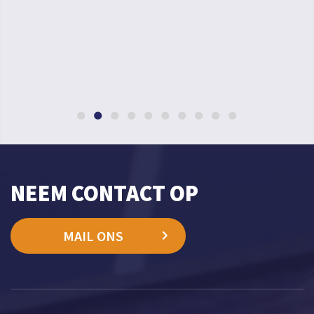
NEEM CONTACT OP
MAIL ONS