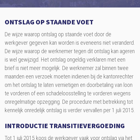
ONTSLAG OP STAANDE VOET
De wijze waarop ontslag op staande voet door de
werkgever gegeven kan worden is eveneens niet veranderd.
De wijze waarop de werknemer tegen dit ontslag kan ageren
is wel gewijzigd. Het ontslag ongeldig verklaren met een
brief is niet meer mogelijk. De werknemer zal binnen twee
maanden een verzoek moeten indienen bij de kantonrechter
om het ontslag te laten vernietigen en doorbetaling van loon
te vorderen of een schadeloosstelling te vorderen wegens
onregelmatige opzegging. De procedure met betrekking tot
kennelijk onredelijk ontslag is verder vervallen per 1 juli 2015.
INTRODUCTIE TRANSITIEVERGOEDING
Tot 1 juli 2015 koos de werkgever vaak voor ontslag via het