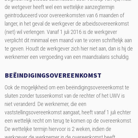
de wetgever heeft wel een wettelijke aanzegtermijn
geïntroduceerd voor overeenkomsten van 6 maanden of
langer, in het geval de werkgever de arbeidsovereenkomst
(niet) wil verlengen. Vanaf 1 juli 2016 is de werkgever
verplicht dit minimaal een maand van te voren schriftelijk aan
te geven. Houdt de werkgever zich hier niet aan, dan is hij de
werknemer een vergoeding van een maandsalaris schuldig.
BEËINDIGINGSOVEREENKOMST
Ook de mogelijkheid om een beëindigingsovereenkomst te
sluiten zonder tussenkomst van de rechter of het UWV is
niet veranderd. De werknemer, die een
vaststellingsovereenkomst aangaat, heeft vanaf 1 juli echter
een wettelijk recht om terug te komen op de overeenkomst.
De wettelijke termijn hiervoor is 2 weken, indien de
werkgever de werknemer in de overeenkomst heeft