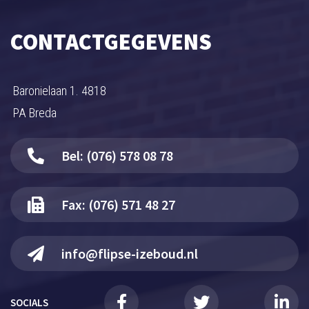
CONTACTGEGEVENS
Baronielaan 1. 4818
PA Breda
Bel: (076) 578 08 78
Fax: (076) 571 48 27
info@flipse-izeboud.nl
SOCIALS