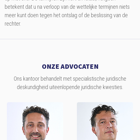
betekent dat u na verloop van de wettelijke termijnen niets
meer kunt doen tegen het ontslag of de beslissing van de
rechter.
ONZE ADVOCATEN
Ons kantoor behandelt met specialistische juridische
deskundigheid uiteenlopende juridische kwesties.