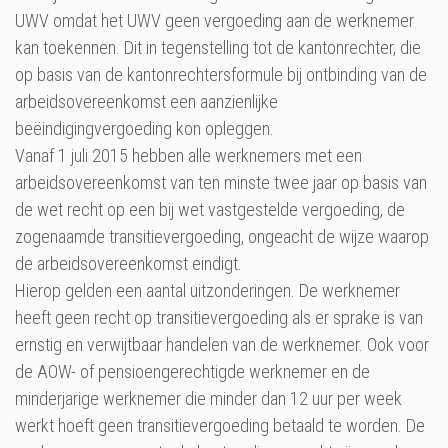
UWV omdat het UWV geen vergoeding aan de werknemer
kan toekennen. Dit in tegenstelling tot de kantonrechter, die
op basis van de kantonrechtersformule bij ontbinding van de
arbeidsovereenkomst een aanzienlijke
beëindigingvergoeding kon opleggen.
Vanaf 1 juli 2015 hebben alle werknemers met een
arbeidsovereenkomst van ten minste twee jaar op basis van
de wet recht op een bij wet vastgestelde vergoeding, de
zogenaamde transitievergoeding, ongeacht de wijze waarop
de arbeidsovereenkomst eindigt.
Hierop gelden een aantal uitzonderingen. De werknemer
heeft geen recht op transitievergoeding als er sprake is van
ernstig en verwijtbaar handelen van de werknemer. Ook voor
de AOW- of pensioengerechtigde werknemer en de
minderjarige werknemer die minder dan 12 uur per week
werkt hoeft geen transitievergoeding betaald te worden. De