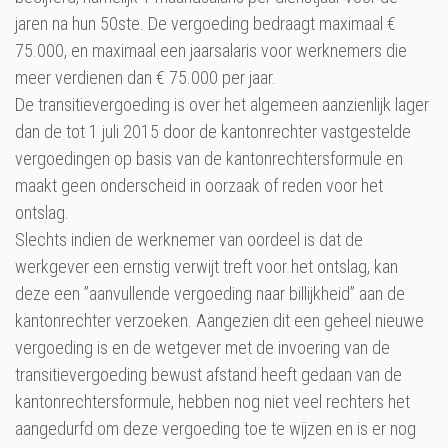
jaren na hun 50ste. De vergoeding bedraagt maximaal €
75.000, en maximaal een jaarsalaris voor werknemers die
meer verdienen dan € 75.000 per jaar.
De transitievergoeding is over het algemeen aanzienlijk lager
dan de tot 1 juli 2015 door de kantonrechter vastgestelde
vergoedingen op basis van de kantonrechtersformule en
maakt geen onderscheid in oorzaak of reden voor het
ontslag.
Slechts indien de werknemer van oordeel is dat de
werkgever een ernstig verwijt treft voor het ontslag, kan
deze een ”aanvullende vergoeding naar billijkheid” aan de
kantonrechter verzoeken. Aangezien dit een geheel nieuwe
vergoeding is en de wetgever met de invoering van de
transitievergoeding bewust afstand heeft gedaan van de
kantonrechtersformule, hebben nog niet veel rechters het
aangedurfd om deze vergoeding toe te wijzen en is er nog