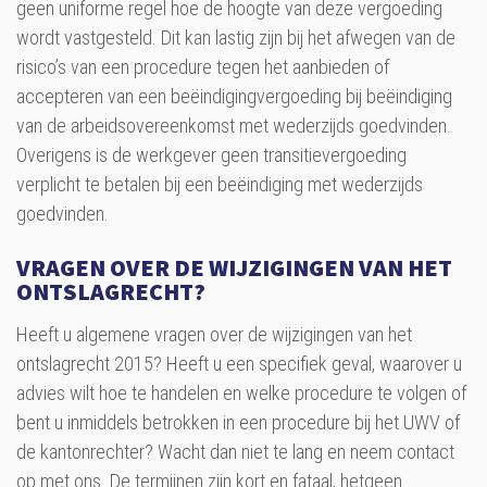
geen uniforme regel hoe de hoogte van deze vergoeding
wordt vastgesteld. Dit kan lastig zijn bij het afwegen van de
risico’s van een procedure tegen het aanbieden of
accepteren van een beëindigingvergoeding bij beëindiging
van de arbeidsovereenkomst met wederzijds goedvinden.
Overigens is de werkgever geen transitievergoeding
verplicht te betalen bij een beëindiging met wederzijds
goedvinden.
VRAGEN OVER DE WIJZIGINGEN VAN HET
ONTSLAGRECHT?
Heeft u algemene vragen over de wijzigingen van het
ontslagrecht 2015? Heeft u een specifiek geval, waarover u
advies wilt hoe te handelen en welke procedure te volgen of
bent u inmiddels betrokken in een procedure bij het UWV of
de kantonrechter? Wacht dan niet te lang en neem contact
op met ons. De termijnen zijn kort en fataal, hetgeen