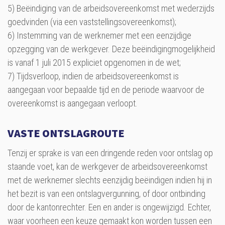
5) Beëindiging van de arbeidsovereenkomst met wederzijds
goedvinden (via een vaststellingsovereenkomst);
6) Instemming van de werknemer met een eenzijdige
opzegging van de werkgever. Deze beëindigingmogelijkheid
is vanaf 1 juli 2015 expliciet opgenomen in de wet;
7) Tijdsverloop, indien de arbeidsovereenkomst is
aangegaan voor bepaalde tijd en de periode waarvoor de
overeenkomst is aangegaan verloopt.
VASTE ONTSLAGROUTE
Tenzij er sprake is van een dringende reden voor ontslag op
staande voet, kan de werkgever de arbeidsovereenkomst
met de werknemer slechts eenzijdig beëindigen indien hij in
het bezit is van een ontslagvergunning, of door ontbinding
door de kantonrechter. Een en ander is ongewijzigd. Echter,
waar voorheen een keuze gemaakt kon worden tussen een