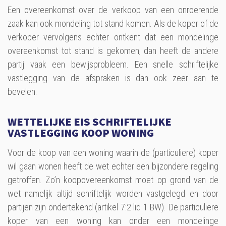
Een overeenkomst over de verkoop van een onroerende
zaak kan ook mondeling tot stand komen. Als de koper of de
verkoper vervolgens echter ontkent dat een mondelinge
overeenkomst tot stand is gekomen, dan heeft de andere
partij vaak een bewijsprobleem. Een snelle schriftelijke
vastlegging van de afspraken is dan ook zeer aan te
bevelen.
WETTELIJKE EIS SCHRIFTELIJKE
VASTLEGGING KOOP WONING
Voor de koop van een woning waarin de (particuliere) koper
wil gaan wonen heeft de wet echter een bijzondere regeling
getroffen. Zo’n koopovereenkomst moet op grond van de
wet namelijk altijd schriftelijk worden vastgelegd en door
partijen zijn ondertekend (artikel 7:2 lid 1 BW). De particuliere
koper van een woning kan onder een mondelinge