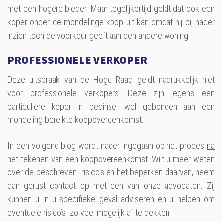
met een hogere bieder. Maar tegelijkertijd geldt dat ook een
koper onder de mondelinge koop uit kan omdat hij bij nader
inzien toch de voorkeur geeft aan een andere woning.
PROFESSIONELE VERKOPER
Deze uitspraak van de Hoge Raad geldt nadrukkelijk niet
voor professionele verkopers. Deze zijn jegens een
particuliere koper in beginsel wel gebonden aan een
mondeling bereikte koopovereenkomst.
In een volgend blog wordt nader ingegaan op het proces
na
het tekenen van een koopovereenkomst. Wilt u meer weten
over de beschreven risico’s en het beperken daarvan, neem
dan gerust contact op met een van onze advocaten. Zij
kunnen u in u specifieke geval adviseren en u helpen om
eventuele risico’s zo veel mogelijk af te dekken.