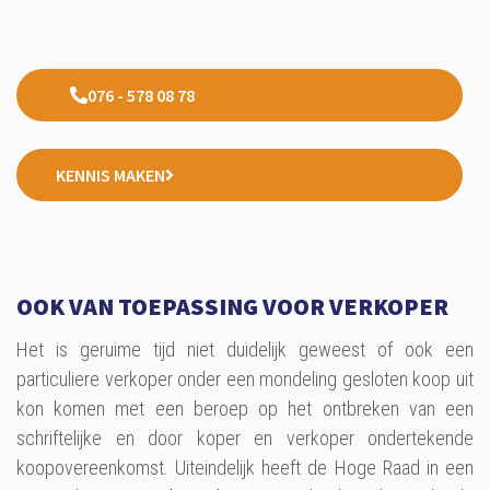
076 - 578 08 78
KENNIS MAKEN
OOK VAN TOEPASSING VOOR VERKOPER
Het is geruime tijd niet duidelijk geweest of ook een
particuliere verkoper onder een mondeling gesloten koop uit
kon komen met een beroep op het ontbreken van een
schriftelijke en door koper en verkoper ondertekende
koopovereenkomst. Uiteindelijk heeft de Hoge Raad in een