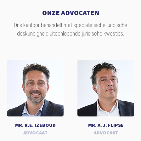
ONZE ADVOCATEN
Ons kantoor behandelt met specialistische juridische
deskundigheid uiteenlopende juridische kwesties.
MR. R.E. IZEBOUD
MR. A. J. FLIPSE
ADVOCAAT
ADVOCAAT