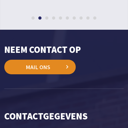
NEEM CONTACT OP
MAIL ONS
CONTACTGEGEVENS