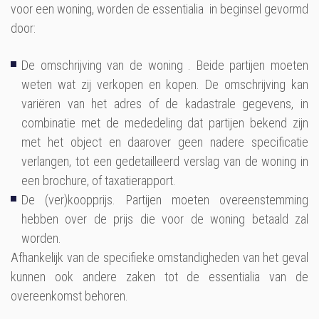
voor een woning, worden de essentialia in beginsel gevormd
door:
De omschrijving van de woning . Beide partijen moeten
weten wat zij verkopen en kopen. De omschrijving kan
variëren van het adres of de kadastrale gegevens, in
combinatie met de mededeling dat partijen bekend zijn
met het object en daarover geen nadere specificatie
verlangen, tot een gedetailleerd verslag van de woning in
een brochure, of taxatierapport.
De (ver)koopprijs. Partijen moeten overeenstemming
hebben over de prijs die voor de woning betaald zal
worden.
Afhankelijk van de specifieke omstandigheden van het geval
kunnen ook andere zaken tot de essentialia van de
overeenkomst behoren.