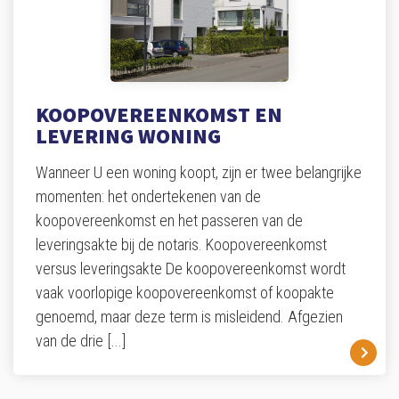
KOOPOVEREENKOMST EN
LEVERING WONING
Wanneer U een woning koopt, zijn er twee belangrijke
momenten: het ondertekenen van de
koopovereenkomst en het passeren van de
leveringsakte bij de notaris. Koopovereenkomst
versus leveringsakte De koopovereenkomst wordt
vaak voorlopige koopovereenkomst of koopakte
genoemd, maar deze term is misleidend. Afgezien
van de drie
[...]