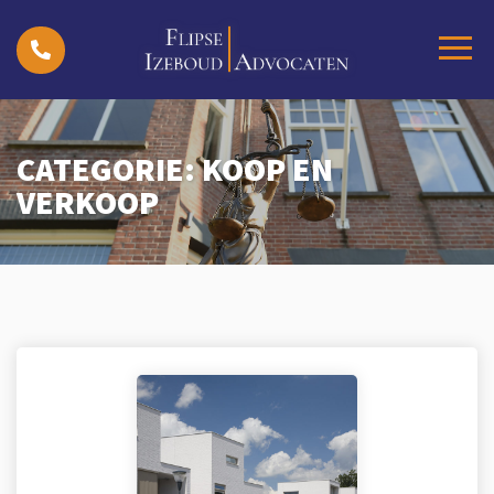
CATEGORIE:
KOOP EN
VERKOOP