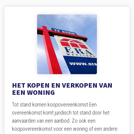
HET KOPEN EN VERKOPEN VAN
EEN WONING
Tot stand komen koopovereenkomst Een
overeenkomst komt juridisch tot stand door het
aanvaarden van een aanbod. Zo ook een
koopovereenkomst voor een woning of een andere